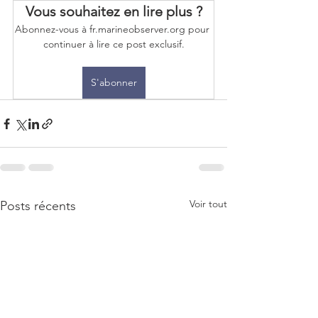
Vous souhaitez en lire plus ?
Abonnez-vous à fr.marineobserver.org pour 
continuer à lire ce post exclusif.
S'abonner
Voir tout
Posts récents